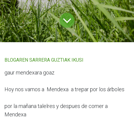
BLOGAREN SARRERA GUZTIAK IKUSI
gaur mendexara goaz
Hoy nos vamos a Mendexa a trepar por los árboles
por la mañana talelres y despues de comer a
Mendexa