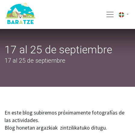
17 al 25 de septiembre
17 al 25 de septiembre
En este blog subiremos próximamente fotografías de
las actividades.
Blog honetan argazkiak zintzilikatuko ditugu.